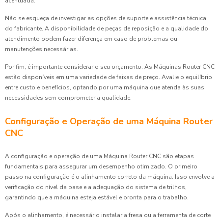
acentuada.
Não se esqueça de investigar as opções de suporte e assistência técnica
do fabricante. A disponibilidade de peças de reposição e a qualidade do
atendimento podem fazer diferença em caso de problemas ou
manutenções necessárias.
Por fim, é importante considerar o seu orçamento. As Máquinas Router CNC
estão disponíveis em uma variedade de faixas de preço. Avalie o equilíbrio
entre custo e benefícios, optando por uma máquina que atenda às suas
necessidades sem comprometer a qualidade.
Configuração e Operação de uma Máquina Router
CNC
A configuração e operação de uma Máquina Router CNC são etapas
fundamentais para assegurar um desempenho otimizado. O primeiro
passo na configuração é o alinhamento correto da máquina. Isso envolve a
verificação do nível da base e a adequação do sistema de trilhos,
garantindo que a máquina esteja estável e pronta para o trabalho.
Após o alinhamento, é necessário instalar a fresa ou a ferramenta de corte