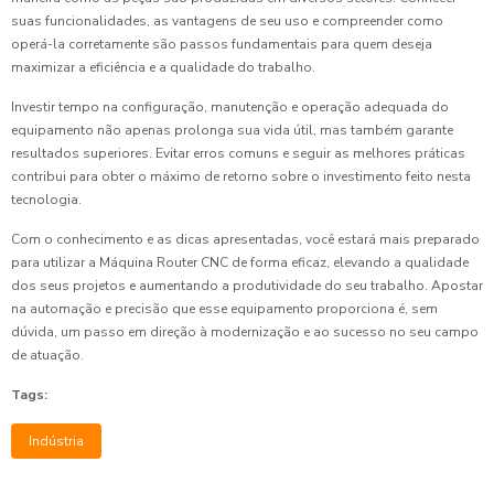
suas funcionalidades, as vantagens de seu uso e compreender como
operá-la corretamente são passos fundamentais para quem deseja
maximizar a eficiência e a qualidade do trabalho.
Investir tempo na configuração, manutenção e operação adequada do
equipamento não apenas prolonga sua vida útil, mas também garante
resultados superiores. Evitar erros comuns e seguir as melhores práticas
contribui para obter o máximo de retorno sobre o investimento feito nesta
tecnologia.
Com o conhecimento e as dicas apresentadas, você estará mais preparado
para utilizar a Máquina Router CNC de forma eficaz, elevando a qualidade
dos seus projetos e aumentando a produtividade do seu trabalho. Apostar
na automação e precisão que esse equipamento proporciona é, sem
dúvida, um passo em direção à modernização e ao sucesso no seu campo
de atuação.
Tags:
Indústria