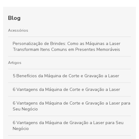
Blog
Acessórios
Personalização de Brindes: Como as Máquinas a Laser
Transformam Itens Comuns em Presentes Memoráveis
Artigos
5 Benefícios da Máquina de Corte e Gravação a Laser
6 Vantagens da Máquina de Corte e Gravação a Laser
6 Vantagens da Máquina de Corte e Gravação a Laser para
Seu Negócio
6 Vantagens da Máquina de Gravação a Laser para Seu
Negócio