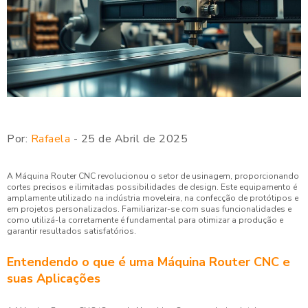
Por:
Rafaela
- 25 de Abril de 2025
A Máquina Router CNC revolucionou o setor de usinagem, proporcionando
cortes precisos e ilimitadas possibilidades de design. Este equipamento é
amplamente utilizado na indústria moveleira, na confecção de protótipos e
em projetos personalizados. Familiarizar-se com suas funcionalidades e
como utilizá-la corretamente é fundamental para otimizar a produção e
garantir resultados satisfatórios.
Entendendo o que é uma Máquina Router CNC e
suas Aplicações