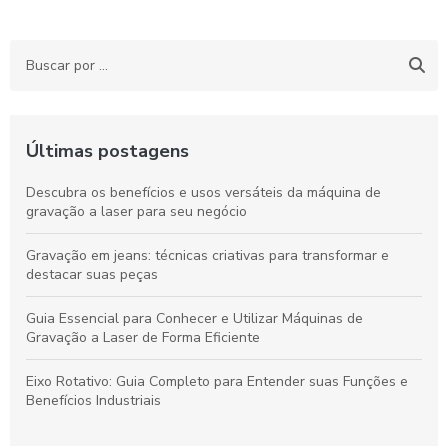
Últimas postagens
Descubra os benefícios e usos versáteis da máquina de
gravação a laser para seu negócio
Gravação em jeans: técnicas criativas para transformar e
destacar suas peças
Guia Essencial para Conhecer e Utilizar Máquinas de
Gravação a Laser de Forma Eficiente
Eixo Rotativo: Guia Completo para Entender suas Funções e
Benefícios Industriais