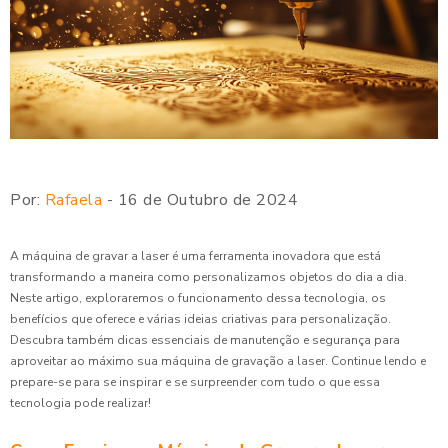
Por:
Rafaela
- 16 de Outubro de 2024
A máquina de gravar a laser é uma ferramenta inovadora que está
transformando a maneira como personalizamos objetos do dia a dia.
Neste artigo, exploraremos o funcionamento dessa tecnologia, os
benefícios que oferece e várias ideias criativas para personalização.
Descubra também dicas essenciais de manutenção e segurança para
aproveitar ao máximo sua máquina de gravação a laser. Continue lendo e
prepare-se para se inspirar e se surpreender com tudo o que essa
tecnologia pode realizar!