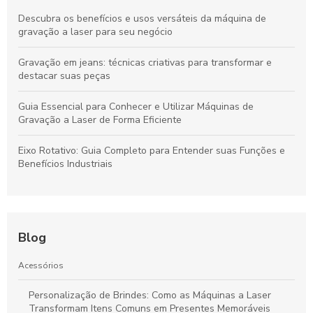
Descubra os benefícios e usos versáteis da máquina de
gravação a laser para seu negócio
Gravação em jeans: técnicas criativas para transformar e
destacar suas peças
Guia Essencial para Conhecer e Utilizar Máquinas de
Gravação a Laser de Forma Eficiente
Eixo Rotativo: Guia Completo para Entender suas Funções e
Benefícios Industriais
Blog
Acessórios
Personalização de Brindes: Como as Máquinas a Laser
Transformam Itens Comuns em Presentes Memoráveis