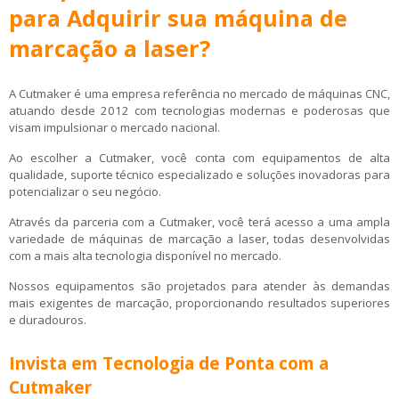
para Adquirir sua
máquina de
marcação a laser
?
A Cutmaker é uma empresa referência no mercado de máquinas CNC,
atuando desde 2012 com tecnologias modernas e poderosas que
visam impulsionar o mercado nacional.
Ao escolher a Cutmaker, você conta com equipamentos de alta
qualidade, suporte técnico especializado e soluções inovadoras para
potencializar o seu negócio.
Através da parceria com a Cutmaker, você terá acesso a uma ampla
variedade de máquinas de marcação a laser, todas desenvolvidas
com a mais alta tecnologia disponível no mercado.
Nossos equipamentos são projetados para atender às demandas
mais exigentes de marcação, proporcionando resultados superiores
e duradouros.
Invista em Tecnologia de Ponta com a
Cutmaker