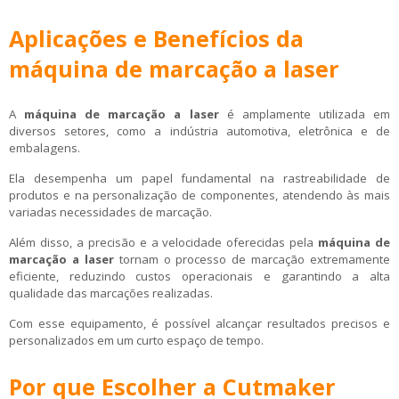
Aplicações e Benefícios da
máquina de marcação a laser
A
máquina de marcação a laser
é amplamente utilizada em
diversos setores, como a indústria automotiva, eletrônica e de
embalagens.
Ela desempenha um papel fundamental na rastreabilidade de
produtos e na personalização de componentes, atendendo às mais
variadas necessidades de marcação.
Além disso, a precisão e a velocidade oferecidas pela
máquina de
marcação a laser
tornam o processo de marcação extremamente
eficiente, reduzindo custos operacionais e garantindo a alta
qualidade das marcações realizadas.
Com esse equipamento, é possível alcançar resultados precisos e
personalizados em um curto espaço de tempo.
Por que Escolher a Cutmaker