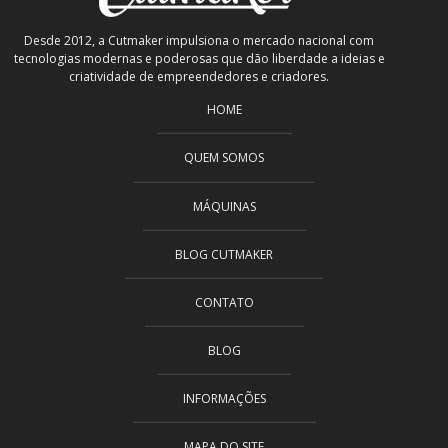
Desde 2012, a Cutmaker impulsiona o mercado nacional com
tecnologias modernas e poderosas que dão liberdade a ideias e
criatividade de empreendedores e criadores.
HOME
QUEM SOMOS
MÁQUINAS
BLOG CUTMAKER
CONTATO
BLOG
INFORMAÇÕES
MAPA DO SITE