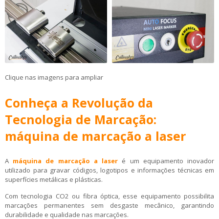
Clique nas imagens para ampliar
Conheça a Revolução da
Tecnologia de Marcação:
máquina de marcação a laser
A
máquina de marcação a laser
é um equipamento inovador
utilizado para gravar códigos, logotipos e informações técnicas em
superfícies metálicas e plásticas.
Com tecnologia CO2 ou fibra óptica, esse equipamento possibilita
marcações permanentes sem desgaste mecânico, garantindo
durabilidade e qualidade nas marcações.