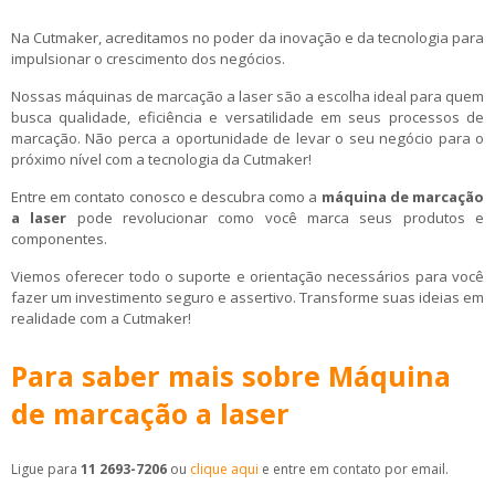
Na Cutmaker, acreditamos no poder da inovação e da tecnologia para
impulsionar o crescimento dos negócios.
Nossas máquinas de marcação a laser são a escolha ideal para quem
busca qualidade, eficiência e versatilidade em seus processos de
marcação. Não perca a oportunidade de levar o seu negócio para o
próximo nível com a tecnologia da Cutmaker!
Entre em contato conosco e descubra como a
máquina de marcação
a laser
pode revolucionar como você marca seus produtos e
componentes.
Viemos oferecer todo o suporte e orientação necessários para você
fazer um investimento seguro e assertivo. Transforme suas ideias em
realidade com a Cutmaker!
Para saber mais sobre Máquina
de marcação a laser
Ligue para
11 2693-7206
ou
clique aqui
e entre em contato por email.