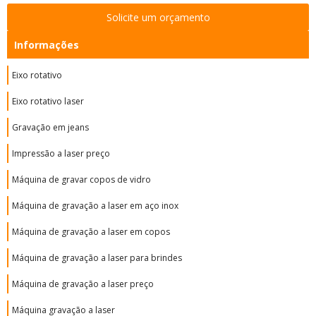
Solicite um orçamento
Informações
Eixo rotativo
Eixo rotativo laser
Gravação em jeans
Impressão a laser preço
Máquina de gravar copos de vidro
Máquina de gravação a laser em aço inox
Máquina de gravação a laser em copos
Máquina de gravação a laser para brindes
Máquina de gravação a laser preço
Máquina gravação a laser