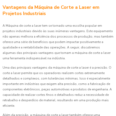
Vantagens da Máquina de Corte a Laser em
Projetos Industriais
A Máquina de corte a laser tem se tornado uma escolha popular em
projetos industriais devido às suas inúmeras vantagens. Este equipamento
não apenas melhora a eficiência dos processos de produção, mas também
oferece uma série de benefícios que podem impactar positivamente a
qualidade e a rentabilidade das operações. A seguir, discutiremos
algumas das principais vantagens que tornam a máquina de corte a laser
uma ferramenta indispensável na indústria.
Uma das principais vantagens da máquina de corte a laser é a precisão. O
corte a laser permite que os operadores realizem cortes extremamente
detalhados e complexos, com tolerâncias mínimas. Isso é especialmente
importante em indústrias que exigem alta precisão, como a fabricação de
componentes eletrônicos, peças automotivas e produtos de engenharia. A
capacidade de realizar cortes finos e detalhados reduz a necessidade de
retrabalho e desperdício de material, resultando em uma produção mais
eficiente.
Além da precisão, a máquina de corte a laser também oferece uma