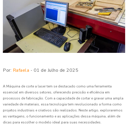
Por:
Rafaela
- 01 de Julho de 2025
A Máquina de corte a laser tem se destacado como uma ferramenta
essencial em diversos setores, oferecendo precisão e eficiência em
processos de fabricação. Com a capacidade de cortar e gravar uma ampla
variedade de materiais, essa tecnologia tem revolucionado a forma como
projetos industriais e criativos são realizados. Neste artigo, exploraremos
as vantagens, o funcionamento e as aplicações dessa máquina, além de
dicas para escolher o modelo ideal para suas necessidades.