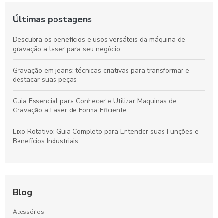
Últimas postagens
Descubra os benefícios e usos versáteis da máquina de
gravação a laser para seu negócio
Gravação em jeans: técnicas criativas para transformar e
destacar suas peças
Guia Essencial para Conhecer e Utilizar Máquinas de
Gravação a Laser de Forma Eficiente
Eixo Rotativo: Guia Completo para Entender suas Funções e
Benefícios Industriais
Blog
Acessórios