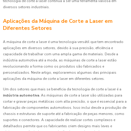
tecnologia de corte a laser continua a ser uma ferramenta valiosa em
diversos setores industriais.
Aplicações da Máquina de Corte a Laser em
Diferentes Setores
A máquina de corte a laser é uma tecnologia versátil que tem encontrado
aplicações em diversos setores, devido à sua precisão, eficiência e
capacidade de trabalhar com uma ampla gama de materiais. Desde a
indústria automotiva até a moda, as máquinas de corte a laser estão
revolucionando a forma como os produtos são fabricados e
personalizados. Neste artigo, exploraremos algumas das principais
aplicações da máquina de corte a laser em diferentes setores.
Um dos setores que mais se beneficia da tecnologia de corte a laser é a
indústria automotiva
. As máquinas de corte a laser são utilizadas para
cortar e gravar peças metálicas com alta precisão, o que é essencial para a
fabricação de componentes automotivos. Isso inclui desde a produção de
chassis e estruturas de suporte até a fabricação de peças menores, como
suportes e conectores. A capacidade de realizar cortes complexos e
detalhados permite que os fabricantes criem designs mais leves e