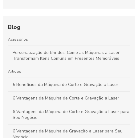
Blog
Acessórios
Personalização de Brindes: Como as Máquinas a Laser
Transformam Itens Comuns em Presentes Memoráveis
Artigos
5 Benefícios da Máquina de Corte e Gravação a Laser
6 Vantagens da Máquina de Corte e Gravação a Laser
6 Vantagens da Máquina de Corte e Gravação a Laser para
Seu Negócio
6 Vantagens da Máquina de Gravação a Laser para Seu
Negócio