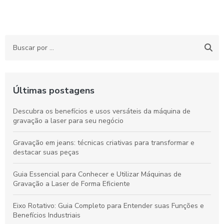
Últimas postagens
Descubra os benefícios e usos versáteis da máquina de
gravação a laser para seu negócio
Gravação em jeans: técnicas criativas para transformar e
destacar suas peças
Guia Essencial para Conhecer e Utilizar Máquinas de
Gravação a Laser de Forma Eficiente
Eixo Rotativo: Guia Completo para Entender suas Funções e
Benefícios Industriais