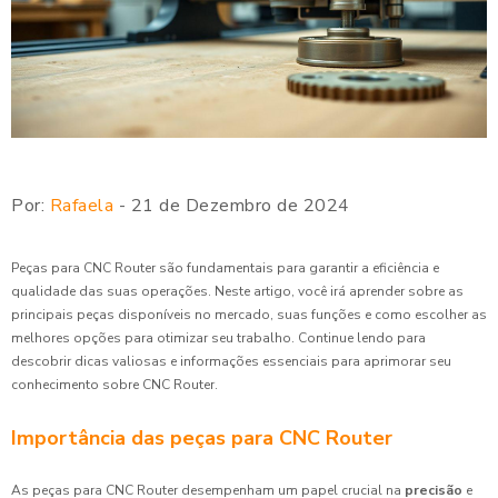
Por:
Rafaela
- 21 de Dezembro de 2024
Peças para CNC Router são fundamentais para garantir a eficiência e
qualidade das suas operações. Neste artigo, você irá aprender sobre as
principais peças disponíveis no mercado, suas funções e como escolher as
melhores opções para otimizar seu trabalho. Continue lendo para
descobrir dicas valiosas e informações essenciais para aprimorar seu
conhecimento sobre CNC Router.
Importância das peças para CNC Router
As peças para CNC Router desempenham um papel crucial na
precisão
e