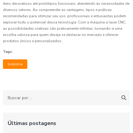
itens decorativos até protótipos funcionais, atendendo às necessidades de
diversos setores. Ao compreender as vantagens, tipos e práticas
recomendadas para otimizar seu uso, profissionais e entusiastas podem
explorar todo o potencial dessa tecnologia. Com a máquina a laser CNC,
as possibilidades criativas são praticamente infinitas, tornando-a uma
escolha valiosa para quem deseja se destacar no mercado e oferecer
produtos únicos e personalizados.
Tags:
Indústria
Últimas postagens