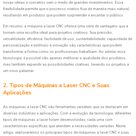
novas ideias e conceitos sem o medo de grandes investimentos. Essa
flexibilidade permite que o processo criativo flua de maneira mais natural,
resultando em produtos que podem surpreender e encantar o público.
Em resumo, a máquina a laser CNC oferece uma série de vantagens que a
tornam uma escolha ideal para projetos criativos. Sua precisão,
versatilidade, eficiência, facilidade de uso, sustentabilidade, capacidade de
personalização e estímulo à inovação são características que podem
transformar a forma como os profissionais trabalham. Ao adotar essa
tecnologia, é possível não apenas melhorar a qualidade dos produtos,
mas também expandir as possibilidades criativas, levando os projetos a
um novo patamar.
2. Tipos de Máquinas a Laser CNC e Suas
Aplicações
As máquinas a laser CNC são ferramentas versáteis que se destacam em
diversas indústrias e aplicações. Com a evolução da tecnologia, diferentes
tipos de máquinas a laser foram desenvolvidas, cada uma com
características específicas que atendem a necessidades variadas. Neste
artigo, exploraremos os principais tipos de máquinas a laser CNC e suas