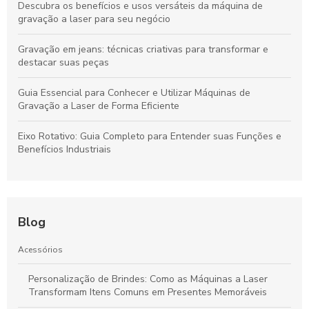
Descubra os benefícios e usos versáteis da máquina de
gravação a laser para seu negócio
Gravação em jeans: técnicas criativas para transformar e
destacar suas peças
Guia Essencial para Conhecer e Utilizar Máquinas de
Gravação a Laser de Forma Eficiente
Eixo Rotativo: Guia Completo para Entender suas Funções e
Benefícios Industriais
Blog
Acessórios
Personalização de Brindes: Como as Máquinas a Laser
Transformam Itens Comuns em Presentes Memoráveis