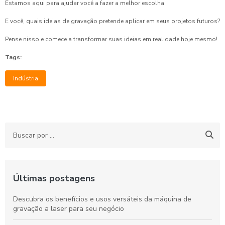
Estamos aqui para ajudar você a fazer a melhor escolha.
E você, quais ideias de gravação pretende aplicar em seus projetos futuros?
Pense nisso e comece a transformar suas ideias em realidade hoje mesmo!
Tags:
Indústria
Últimas postagens
Descubra os benefícios e usos versáteis da máquina de
gravação a laser para seu negócio