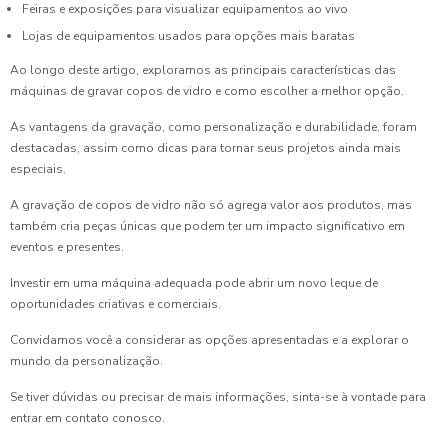
Feiras e exposições para visualizar equipamentos ao vivo
Lojas de equipamentos usados para opções mais baratas
Ao longo deste artigo, exploramos as principais características das
máquinas de gravar copos de vidro e como escolher a melhor opção.
As vantagens da gravação, como personalização e durabilidade, foram
destacadas, assim como dicas para tornar seus projetos ainda mais
especiais.
A gravação de copos de vidro não só agrega valor aos produtos, mas
também cria peças únicas que podem ter um impacto significativo em
eventos e presentes.
Investir em uma máquina adequada pode abrir um novo leque de
oportunidades criativas e comerciais.
Convidamos você a considerar as opções apresentadas e a explorar o
mundo da personalização.
Se tiver dúvidas ou precisar de mais informações, sinta-se à vontade para
entrar em contato conosco.