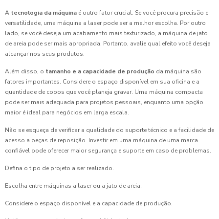
A
tecnologia da máquina
é outro fator crucial. Se você procura precisão e
versatilidade, uma máquina a laser pode ser a melhor escolha. Por outro
lado, se você deseja um acabamento mais texturizado, a máquina de jato
de areia pode ser mais apropriada. Portanto, avalie qual efeito você deseja
alcançar nos seus produtos.
Além disso, o
tamanho e a capacidade de produção
da máquina são
fatores importantes. Considere o espaço disponível em sua oficina e a
quantidade de copos que você planeja gravar. Uma máquina compacta
pode ser mais adequada para projetos pessoais, enquanto uma opção
maior é ideal para negócios em larga escala.
Não se esqueça de verificar a qualidade do suporte técnico e a facilidade de
acesso a peças de reposição. Investir em uma máquina de uma marca
confiável pode oferecer maior segurança e suporte em caso de problemas.
Defina o tipo de projeto a ser realizado.
Escolha entre máquinas a laser ou a jato de areia.
Considere o espaço disponível e a capacidade de produção.