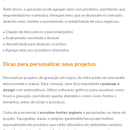
Além disso, a gravação pode agregar valor aos produtos, permitindo que
empreendedores e artesãos ofereçam itens que se destacam no mercado,
atraindo mais clientes e aumentando a rentabilidade de seus negócios.
• Criação de itens únicos e personalizados
• Acabamento resistente e durável
• Versatilidade para diversas ocasiões
• Agrega valor aos produtos oferecidos
Dicas para personalizar seus projetos
Personalizar projetos de gravação em copos de vidro pode ser uma tarefa
emocionante e criativa. Para começar, uma dica importante é
planejar o
design
com antecedência. Utilize softwares gráficos para visualizar como
ficará a gravação, permitindo ajustar elementos como cores, fontes e
tamanhos antes de iniciar o processo.
Outra dica essencial é
escolher fontes legíveis
e apropriadas ao tema do
projeto. Tipografias claras e simples geralmente funcionam melhor,
especialmente em produtos que serão utilizados em ambientes variados.