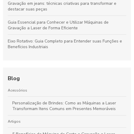
Gravação em jeans: técnicas criativas para transformar e
destacar suas peças
Guia Essencial para Conhecer e Utilizar Máquinas de
Gravação a Laser de Forma Eficiente
Eixo Rotativo: Guia Completo para Entender suas Funções e
Benefícios Industriais
Blog
Acessórios
Personalização de Brindes: Como as Máquinas a Laser
Transformam Itens Comuns em Presentes Memoráveis
Artigos