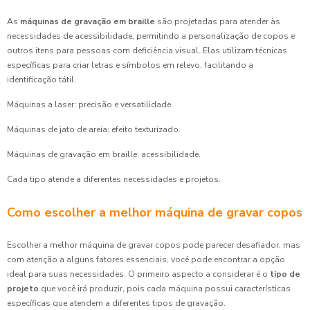
As
máquinas de gravação em braille
são projetadas para atender às
necessidades de acessibilidade, permitindo a personalização de copos e
outros itens para pessoas com deficiência visual. Elas utilizam técnicas
específicas para criar letras e símbolos em relevo, facilitando a
identificação tátil.
Máquinas a laser: precisão e versatilidade.
Máquinas de jato de areia: efeito texturizado.
Máquinas de gravação em braille: acessibilidade.
Cada tipo atende a diferentes necessidades e projetos.
Como escolher a melhor máquina de gravar copos
Escolher a melhor máquina de gravar copos pode parecer desafiador, mas
com atenção a alguns fatores essenciais, você pode encontrar a opção
ideal para suas necessidades. O primeiro aspecto a considerar é o
tipo de
projeto
que você irá produzir, pois cada máquina possui características
específicas que atendem a diferentes tipos de gravação.