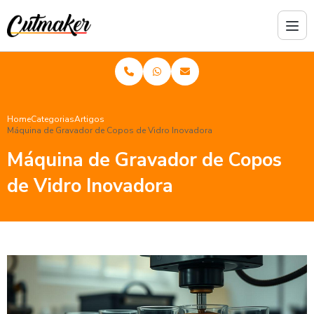
Home
Categorias
Artigos
Máquina de Gravador de Copos de Vidro Inovadora
Máquina de Gravador de Copos
de Vidro Inovadora