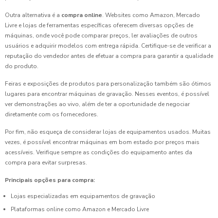
Outra alternativa é a
compra online
. Websites como Amazon, Mercado
Livre e lojas de ferramentas específicas oferecem diversas opções de
máquinas, onde você pode comparar preços, ler avaliações de outros
usuários e adquirir modelos com entrega rápida. Certifique-se de verificar a
reputação do vendedor antes de efetuar a compra para garantir a qualidade
do produto.
Feiras e exposições de produtos para personalização também são ótimos
lugares para encontrar máquinas de gravação. Nesses eventos, é possível
ver demonstrações ao vivo, além de ter a oportunidade de negociar
diretamente com os fornecedores.
Por fim, não esqueça de considerar lojas de equipamentos usados. Muitas
vezes, é possível encontrar máquinas em bom estado por preços mais
acessíveis. Verifique sempre as condições do equipamento antes da
compra para evitar surpresas.
Principais opções para compra:
Lojas especializadas em equipamentos de gravação
Plataformas online como Amazon e Mercado Livre