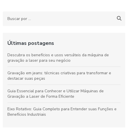
Últimas postagens
Descubra os benefícios e usos versáteis da máquina de
gravação a laser para seu negócio
Gravação em jeans: técnicas criativas para transformar e
destacar suas peças
Guia Essencial para Conhecer e Utilizar Máquinas de
Gravação a Laser de Forma Eficiente
Eixo Rotativo: Guia Completo para Entender suas Funções e
Benefícios Industriais