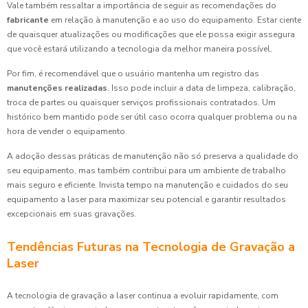
Vale também ressaltar a importância de seguir as recomendações do
fabricante
em relação à manutenção e ao uso do equipamento. Estar ciente
de quaisquer atualizações ou modificações que ele possa exigir assegura
que você estará utilizando a tecnologia da melhor maneira possível.
Por fim, é recomendável que o usuário mantenha um registro das
manutenções realizadas
. Isso pode incluir a data de limpeza, calibração,
troca de partes ou quaisquer serviços profissionais contratados. Um
histórico bem mantido pode ser útil caso ocorra qualquer problema ou na
hora de vender o equipamento.
A adoção dessas práticas de manutenção não só preserva a qualidade do
seu equipamento, mas também contribui para um ambiente de trabalho
mais seguro e eficiente. Invista tempo na manutenção e cuidados do seu
equipamento a laser para maximizar seu potencial e garantir resultados
excepcionais em suas gravações.
Tendências Futuras na Tecnologia de Gravação a
Laser
A tecnologia de gravação a laser continua a evoluir rapidamente, com