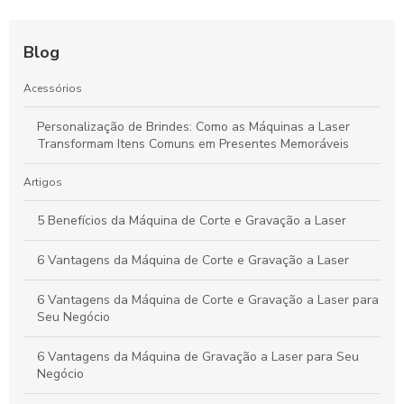
Blog
Acessórios
Personalização de Brindes: Como as Máquinas a Laser
Transformam Itens Comuns em Presentes Memoráveis
Artigos
5 Benefícios da Máquina de Corte e Gravação a Laser
6 Vantagens da Máquina de Corte e Gravação a Laser
6 Vantagens da Máquina de Corte e Gravação a Laser para
Seu Negócio
6 Vantagens da Máquina de Gravação a Laser para Seu
Negócio