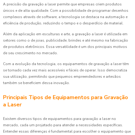
A precisão da gravação a laser permite que empresas criem produtos
únicos e de alta qualidade. Com a possibilidade de programar desenhos
complexos através de software, a tecnologia se destaca na automação e
eficiência de produção, reduzindo o tempo e o desperdício de material.
Além da aplicação em esculturas e arte, a gravação a laser é utilizada em
setores como o de joias, publicidade, brindes e até mesmo na fabricação
de produtos eletrônicos. Essa versatilidade é um dos principais motivos
de seu crescimento no mercado.
Com a evolução da tecnologia, os equipamentos de gravação a laser têm
se tornado cada vez mais acessíveis e fáceis de operar. Isso democratiza
sua utilização, permitindo que pequenos empreendedores e artesãos
também se beneficiem dessa inovação.
Principais Tipos de Equipamentos para Gravação
a Laser
Existem diversos tipos de equipamentos para gravação a laser no
mercado, cada um projetado para atender a necessidades específicas.
Entender essas diferenças é fundamental para escolher o equipamento que