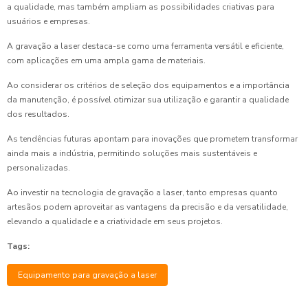
a qualidade, mas também ampliam as possibilidades criativas para
usuários e empresas.
A gravação a laser destaca-se como uma ferramenta versátil e eficiente,
com aplicações em uma ampla gama de materiais.
Ao considerar os critérios de seleção dos equipamentos e a importância
da manutenção, é possível otimizar sua utilização e garantir a qualidade
dos resultados.
As tendências futuras apontam para inovações que prometem transformar
ainda mais a indústria, permitindo soluções mais sustentáveis e
personalizadas.
Ao investir na tecnologia de gravação a laser, tanto empresas quanto
artesãos podem aproveitar as vantagens da precisão e da versatilidade,
elevando a qualidade e a criatividade em seus projetos.
Tags:
Equipamento para gravação a laser