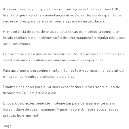
Após explorar as principais dicas e informações sobre fresadoras CNC,
fica claro que a escolha e manutenção adequadas desses equipamentos
são essenciais para garantir eficiência e precisão na produção.
A importância de considerar as características do modelo, a compra em
locais confiáveis e a implementação de uma manutenção regular não pode
ser subestimada.
Convidamos você a avaliar as fresadoras CNC disponíveis no mercado e a
investir em uma que atenda às suas necessidades específicas.
Para aprofundar seu conhecimento, não hesite em compartilhar este artigo
e interagir com outros profissionais da área.
Estamos ansiosos para ouvir suas experiências e ideias sobre o uso de
fresadoras CNC em seu dia a dia.
E você, quais ações pretende implementar para garantir a eficiência e
durabilidade de suas máquinas? Pense nisso e comece a aplicar essas
práticas hoje mesmo!
Tags: