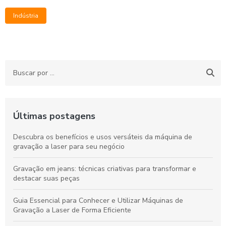
Indústria
Últimas postagens
Descubra os benefícios e usos versáteis da máquina de
gravação a laser para seu negócio
Gravação em jeans: técnicas criativas para transformar e
destacar suas peças
Guia Essencial para Conhecer e Utilizar Máquinas de
Gravação a Laser de Forma Eficiente