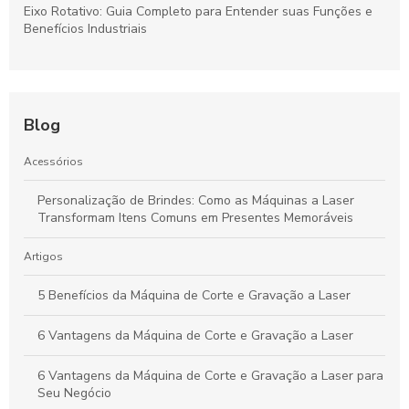
Eixo Rotativo: Guia Completo para Entender suas Funções e
Benefícios Industriais
Blog
Acessórios
Personalização de Brindes: Como as Máquinas a Laser
Transformam Itens Comuns em Presentes Memoráveis
Artigos
5 Benefícios da Máquina de Corte e Gravação a Laser
6 Vantagens da Máquina de Corte e Gravação a Laser
6 Vantagens da Máquina de Corte e Gravação a Laser para
Seu Negócio