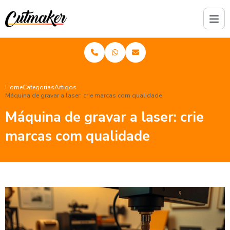
Home
Categorias
Artigos
Máquina de gravar a laser: crie marcas com qualidade
Máquina de gravar a laser: crie
marcas com qualidade