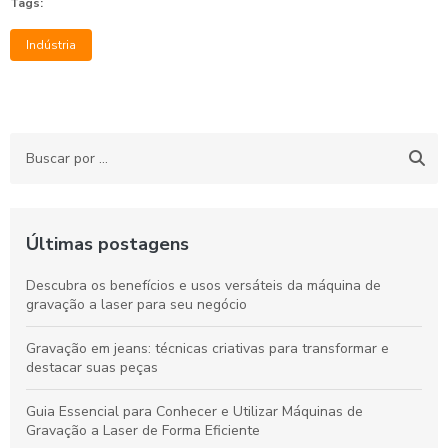
Tags:
Indústria
Últimas postagens
Descubra os benefícios e usos versáteis da máquina de
gravação a laser para seu negócio
Gravação em jeans: técnicas criativas para transformar e
destacar suas peças
Guia Essencial para Conhecer e Utilizar Máquinas de
Gravação a Laser de Forma Eficiente