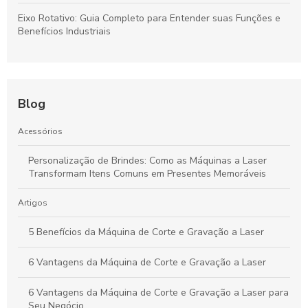
Eixo Rotativo: Guia Completo para Entender suas Funções e
Benefícios Industriais
Blog
Acessórios
Personalização de Brindes: Como as Máquinas a Laser
Transformam Itens Comuns em Presentes Memoráveis
Artigos
5 Benefícios da Máquina de Corte e Gravação a Laser
6 Vantagens da Máquina de Corte e Gravação a Laser
6 Vantagens da Máquina de Corte e Gravação a Laser para
Seu Negócio