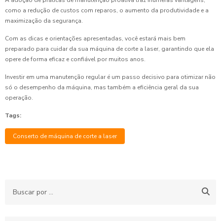
como a redução de custos com reparos, o aumento da produtividade e a
maximização da segurança.
Com as dicas e orientações apresentadas, você estará mais bem
preparado para cuidar da sua máquina de corte a laser, garantindo que ela
opere de forma eficaz e confiável por muitos anos.
Investir em uma manutenção regular é um passo decisivo para otimizar não
só o desempenho da máquina, mas também a eficiência geral da sua
operação.
Tags:
Conserto de máquina de corte a laser