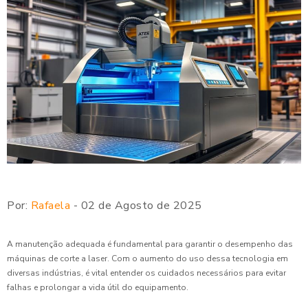
Por:
Rafaela
- 02 de Agosto de 2025
A manutenção adequada é fundamental para garantir o desempenho das
máquinas de corte a laser. Com o aumento do uso dessa tecnologia em
diversas indústrias, é vital entender os cuidados necessários para evitar
falhas e prolongar a vida útil do equipamento.