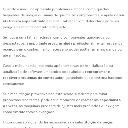
Quando a máquina apresenta problemas elétricos, como quedas
frequentes de energia ou sinais de queima em componentes, a ajuda de um
eletricista especializado
é crucial. Trabalhar com eletricidade pode ser
perigoso sem o treinamento adequado.
Se houver uma falha mecânica, como componentes quebrados ou
desgastados, é importante
procurar ajuda profissional
. Tentar realizar os
reparos sem o conhecimento necessário pode resultar em mais danos ou
até em lesões.
Caso a máquina não responda após tentativas de reinicialização ou
atualização de software, um técnico pode ajudar a
reprogramar e
resolver problemas do controlador
, garantindo que o sistema funcione
corretamente.
Se a manutenção preventiva não está sendo suficiente para evitar
problemas recorrentes, pode ser o momento de
chamar um especialista
.
Às vezes, as máquinas precisam de ajustes mais profundos que exigem
conhecimento técnico avançado.
Outra situação é quando há necessidade de
substituição de peças