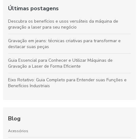
Últimas postagens
Descubra os benefícios e usos versáteis da máquina de
gravação a laser para seu negócio
Gravação em jeans: técnicas criativas para transformar e
destacar suas peças
Guia Essencial para Conhecer e Utilizar Máquinas de
Gravação a Laser de Forma Eficiente
Eixo Rotativo: Guia Completo para Entender suas Funções e
Benefícios Industriais
Blog
Acessórios