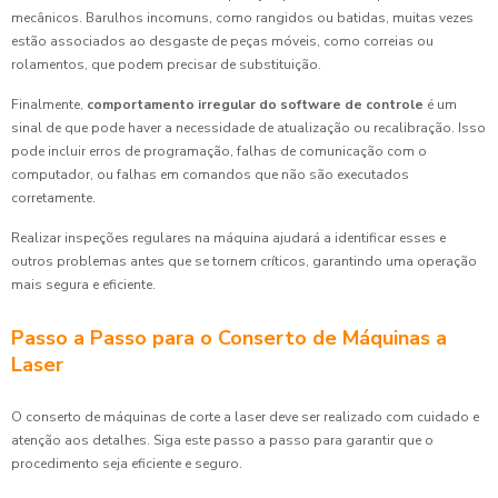
mecânicos. Barulhos incomuns, como rangidos ou batidas, muitas vezes
estão associados ao desgaste de peças móveis, como correias ou
rolamentos, que podem precisar de substituição.
Finalmente,
comportamento irregular do software de controle
é um
sinal de que pode haver a necessidade de atualização ou recalibração. Isso
pode incluir erros de programação, falhas de comunicação com o
computador, ou falhas em comandos que não são executados
corretamente.
Realizar inspeções regulares na máquina ajudará a identificar esses e
outros problemas antes que se tornem críticos, garantindo uma operação
mais segura e eficiente.
Passo a Passo para o Conserto de Máquinas a
Laser
O conserto de máquinas de corte a laser deve ser realizado com cuidado e
atenção aos detalhes. Siga este passo a passo para garantir que o
procedimento seja eficiente e seguro.