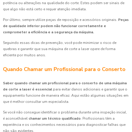
potência ou alterações na qualidade do corte. Estes podem ser sinais de
que algo não está certo e requer atenção imediata.
Por último, sempre utilize peças de reposição e acessórios originais.
Peças
de qualidade inferior podem não funcionar corretamente e
comprometer a eficiência e a segurança da máquina.
Seguindo essas dicas de prevenção, você pode minimizar o risco de
quebras e garantir que sua máquina de corte a laser opere de forma
eficiente por muitos anos.
Quando Chamar um Profissional para o Conserto
Saber quando chamar um profissional para o conserto de uma máquina
de corte a laser é essencial
para evitar danos adicionais e garantir que o
equipamento funcione de maneira eficaz. Aqui estão algumas situações em
que é melhor consultar um especialista.
Se você não consegue identificar o problema durante uma inspeção inicial,
é aconselhável
chamar um técnico qualificado
. Profissionais têm a
experiência e os conhecimentos necessários para diagnosticar falhas que
não são evidentes.